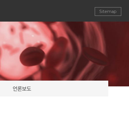
Sitemap
언론보도