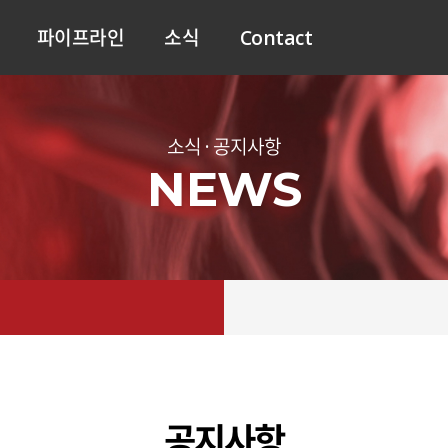
파이프라인
소식
Contact
소식 · 공지사항
NEWS
공지사항