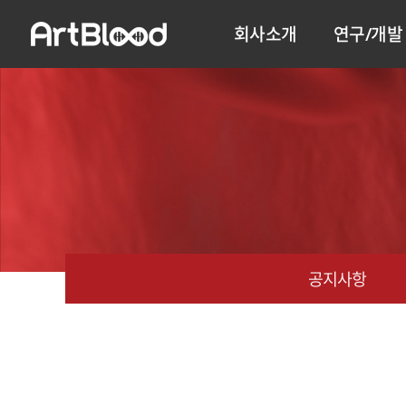
회사소개
연구/개발
공지사항